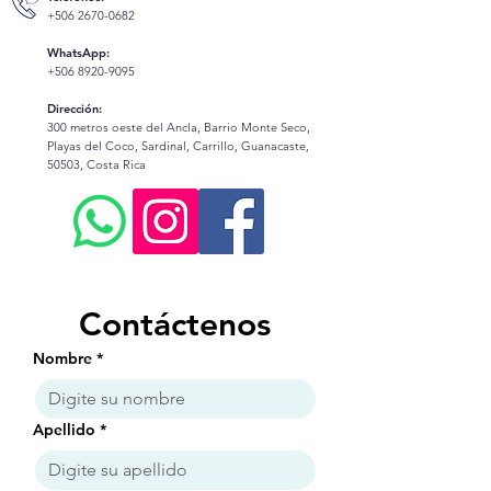
+506 2670-0682
WhatsApp:
+506 8920-9095
Dirección:
300 metros oeste del Ancla, Barrio Monte Seco,
Playas del Coco, Sardinal, Carrillo, Guanacaste,
50503, Costa Rica
Contáctenos
Nombre
*
Apellido
*