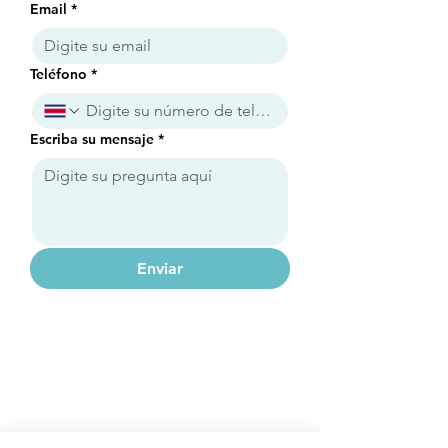
Email
*
Teléfono
*
Escriba su mensaje
*
Enviar