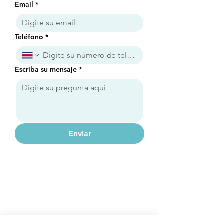
Email
*
Teléfono
*
Escriba su mensaje
*
Enviar