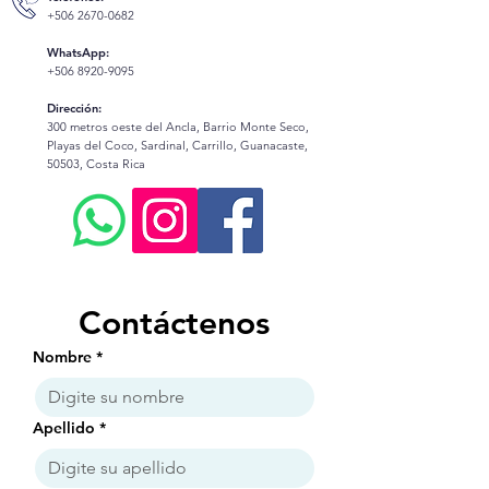
+506 2670-0682
WhatsApp:
+506 8920-9095
Dirección:
300 metros oeste del Ancla, Barrio Monte Seco,
Playas del Coco, Sardinal, Carrillo, Guanacaste,
50503, Costa Rica
Contáctenos
Nombre
*
Apellido
*