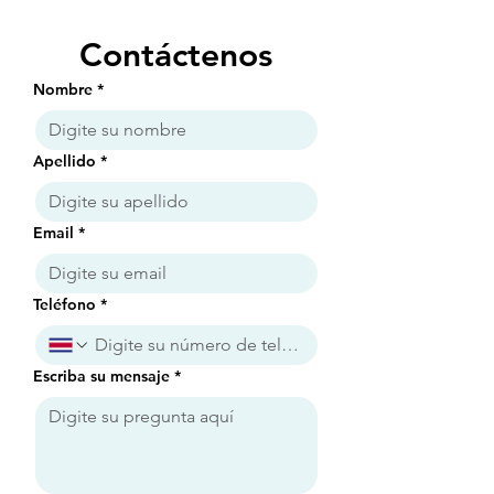
Contáctenos
Nombre
*
Apellido
*
Email
*
Teléfono
*
Escriba su mensaje
*