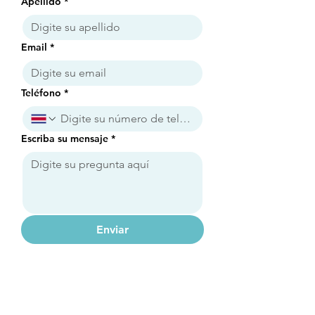
Apellido
*
Email
*
Teléfono
*
Escriba su mensaje
*
Enviar