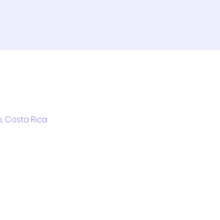
, Costa Rica