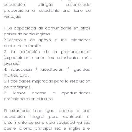
educación bilingüe desarrollado
proporciona al estudiante una serie de
ventajas:
1. La capacidad de comunicarse en otros
países de habla inglesa.
2.Desarrollo de apoyo a las relaciones
dentro de la familia.
3. La perfección de la pronunciación
(especialmente entre los estudiantes más
jóvenes).
4. Educación / aceptación / igualdad
multicultural.
5. Habilidades mejoradas para la resolución
de problemas.
6. Mayor acceso a oportunidades
profesionales en el futuro.
El estudiante tiene igual acceso a una
educación integral para contribuir al
crecimiento de su propia sociedad, ya sea
que el idioma principal sea el inglés o el