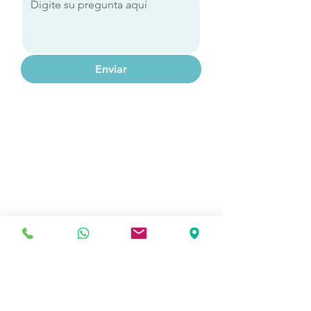
Enviar