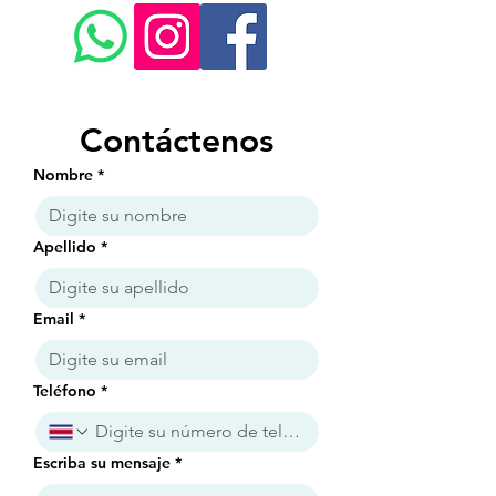
Contáctenos
Nombre
*
Apellido
*
Email
*
Teléfono
*
Escriba su mensaje
*